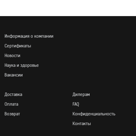
Информация о компании
Сертификаты
Новости
Наука и здоровье
Вакансии
Доставка
Дилерам
Оплата
FAQ
Возврат
Конфиденциальность
Контакты