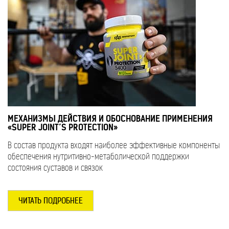
МЕХАНИЗМЫ ДЕЙСТВИЯ И ОБОСНОВАНИЕ ПРИМЕНЕНИЯ
«SUPER JOINT’S PROTECTION»
В состав продукта входят наиболее эффективные компоненты
обеспечения нутритивно-метаболической поддержки
состояния суставов и связок
ЧИТАТЬ ПОДРОБНЕЕ