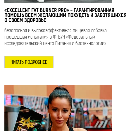
«EXCELLENT FAT BURNER PRO» - ГАРАНТИРОВАННАЯ
ПОМОЩЬ ВСЕМ ЖЕЛАЮЩИМ ПОХУДЕТЬ И ЗАБОТЯЩИХСЯ
О СВОЕМ ЗДОРОВЬЕ
безопасная и высокоэффективная пищевая добавка,
прошедшая испытания в ФГБУН «Федеральный
исследовательский центр Питания и биотехнологии»
ЧИТАТЬ ПОДРОБНЕЕ