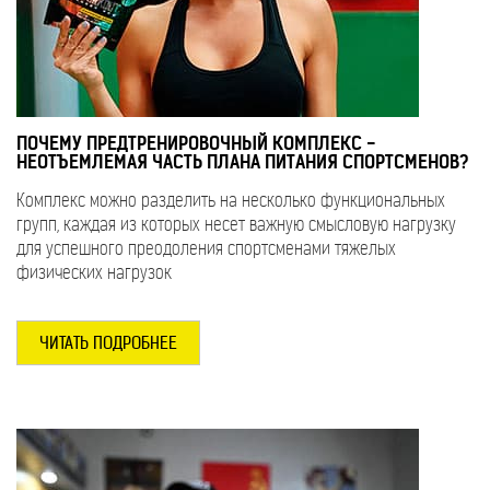
ПОЧЕМУ ПРЕДТРЕНИРОВОЧНЫЙ КОМПЛЕКС -
НЕОТЪЕМЛЕМАЯ ЧАСТЬ ПЛАНА ПИТАНИЯ СПОРТСМЕНОВ?
Комплекс можно разделить на несколько функциональных
групп, каждая из которых несет важную смысловую нагрузку
для успешного преодоления спортсменами тяжелых
физических нагрузок
ЧИТАТЬ ПОДРОБНЕЕ