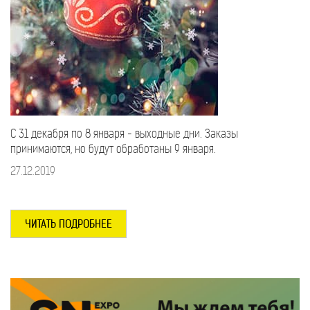
С 31 декабря по 8 января - выходные дни. Заказы
принимаются, но будут обработаны 9 января.
27.12.2019
ЧИТАТЬ ПОДРОБНЕЕ