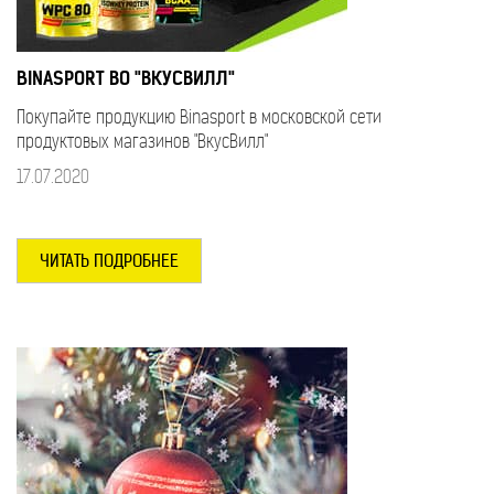
BINASPORT ВО "ВКУСВИЛЛ"
Покупайте продукцию Binasport в московской сети
продуктовых магазинов "ВкусВилл"
17.07.2020
ЧИТАТЬ ПОДРОБНЕЕ