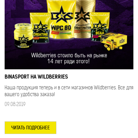
BINASPORT НА WILDBERRIES
Наша продукция теперь и в сети магазинов Wildberries. Все для
вашего удобства заказа!
09.08.2019
ЧИТАТЬ ПОДРОБНЕЕ