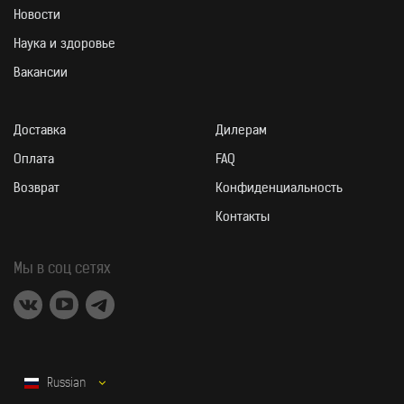
Новости
Наука и здоровье
Вакансии
Доставка
Дилерам
Оплата
FAQ
Возврат
Конфиденциальность
Контакты
Мы в соц сетях
Russian