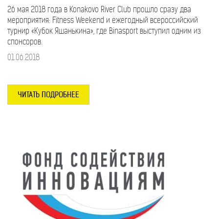
26 мая 2018 года в Konakovo River Club прошло сразу два
мероприятия: Fitness Weekend и ежегодный всероссийский
турнир «Кубок Яшанькина», где Binasport выступил одним из
спонсоров.
01.06.2018
ЧИТАТЬ ПОДРОБНЕЕ