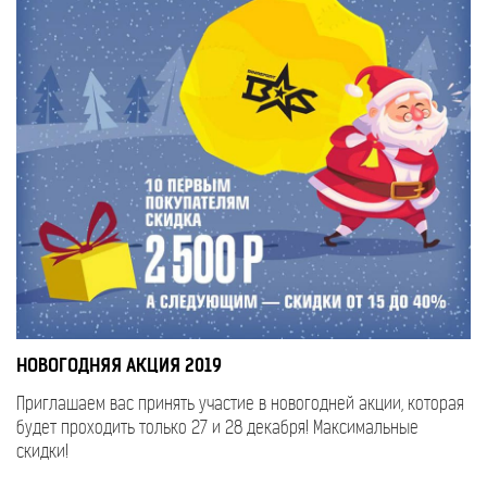
НОВОГОДНЯЯ АКЦИЯ 2019
Приглашаем вас принять участие в новогодней акции, которая
будет проходить только 27 и 28 декабря! Максимальные
скидки!