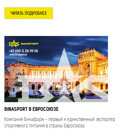
ЧИТАТЬ ПОДРОБНЕЕ
BINASPORT В ЕВРОСОЮЗЕ
Компания Бинафарм - первый и единственный экспортёр
спортивного питания в страны Евросоюза.