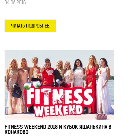
04.06.2018
ЧИТАТЬ ПОДРОБНЕЕ
FITNESS WEEKEND 2018 И КУБОК ЯШАНЬКИНА В
КОНАКОВО