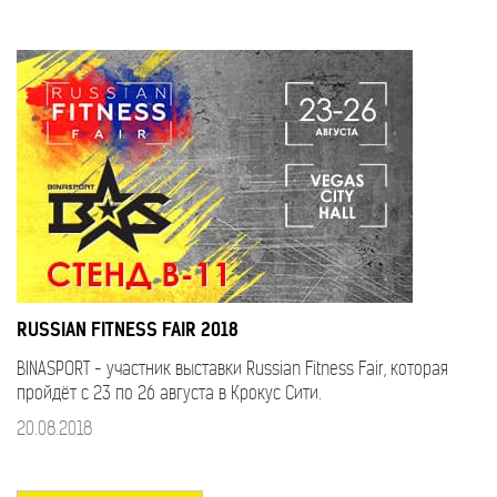
RUSSIAN FITNESS FAIR 2018
BINASPORT - участник выставки Russian Fitness Fair, которая
пройдёт с 23 по 26 августа в Крокус Сити.
20.08.2018