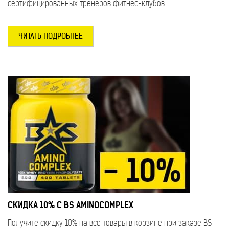
сертифицированных тренеров фитнес-клубов.
ЧИТАТЬ ПОДРОБНЕЕ
СКИДКА 10% С BS АМINOCOMPLEX
Получите скидку 10% на все товары в корзине при заказе BS