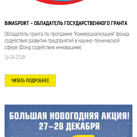
BINASPORT - ОБЛАДАТЕЛЬ ГОСУДАРСТВЕННОГО ГРАНТА
Обладатель гранта по программе "Коммерциализация" фонда
содействия развития предприятий в научно-технической
сфере (Фонд содействия инновациям).
16.04.2018
ЧИТАТЬ ПОДРОБНЕЕ