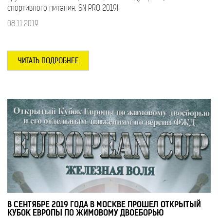
спортивного питания: SN PRO 2019!
08.11.2019
ЧИТАТЬ ПОДРОБНЕЕ
В СЕНТЯБРЕ 2019 ГОДА В МОСКВЕ ПРОШЕЛ ОТКРЫТЫЙ
КУБОК ЕВРОПЫ ПО ЖИМОВОМУ ДВОЕБОРЬЮ