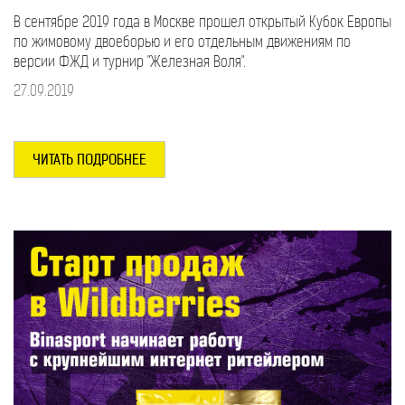
В сентябре 2019 года в Москве прошел открытый Кубок Европы
по жимовому двоеборью и его отдельным движениям по
версии ФЖД и турнир "Железная Воля".
27.09.2019
ЧИТАТЬ ПОДРОБНЕЕ