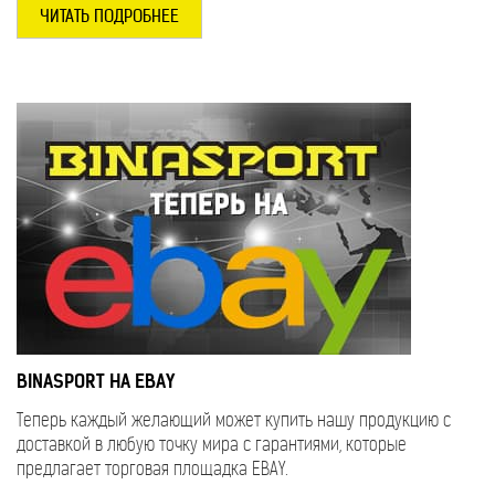
ЧИТАТЬ ПОДРОБНЕЕ
BINASPORT НА EBAY
Теперь каждый желающий может купить нашу продукцию с
доставкой в любую точку мира с гарантиями, которые
предлагает торговая площадка EBAY.