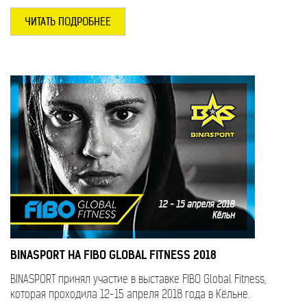
ЧИТАТЬ ПОДРОБНЕЕ
BINASPORT НА FIBO GLOBAL FITNESS 2018
BINASPORT принял участие в выставке FIBO Global Fitness,
которая проходила 12-15 апреля 2018 года в Кёльне.