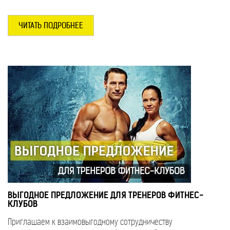
ЧИТАТЬ ПОДРОБНЕЕ
ВЫГОДНОЕ ПРЕДЛОЖЕНИЕ ДЛЯ ТРЕНЕРОВ ФИТНЕС-
КЛУБОВ
Приглашаем к взаимовыгодному сотрудничеству