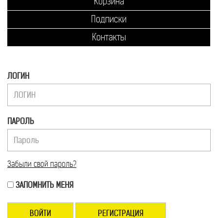
Корзина
Подписки
Контакты
ЛОГИН
ПАРОЛЬ
Забыли свой пароль?
ЗАПОМНИТЬ МЕНЯ
РЕГИСТРАЦИЯ