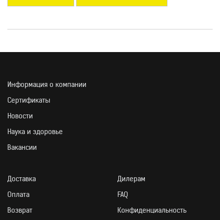
Информация о компании
Сертификаты
Новости
Наука и здоровье
Вакансии
Доставка
Дилерам
Оплата
FAQ
Возврат
Конфиденциальность