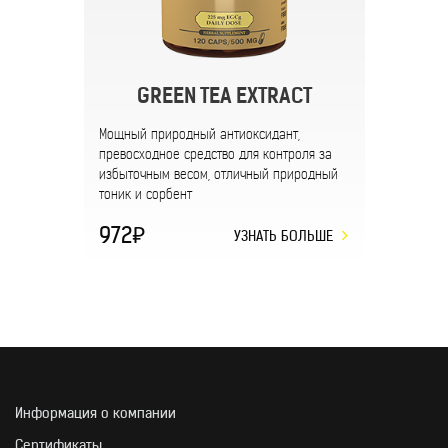
GREEN TEA EXTRACT
Мощный природный антиоксидант,
превосходное средство для контроля за
избыточным весом, отличный природный
тоник и сорбент
972
УЗНАТЬ БОЛЬШЕ
Информация о компании
Сертификаты