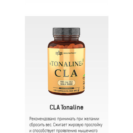
CLA Tonaline
Рекомендовано принимать при желании
сбросить вес. Сжигает жировую прослойку
и способствует проявлению мышечного