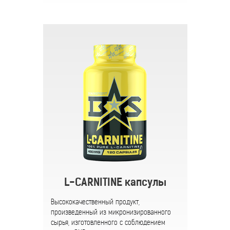
L-CARNITINE капсулы
Высококачественный продукт,
произведенный из микронизированного
сырья, изготовленного с соблюдением