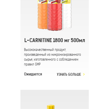
L-CARNITINE 1800 мг 500мл
Высококачественный продукт,
произведенный из микронизированного
сырья, изготовленного с соблюдением
правил GMP
Ожидается
УЗНАТЬ БОЛЬШЕ