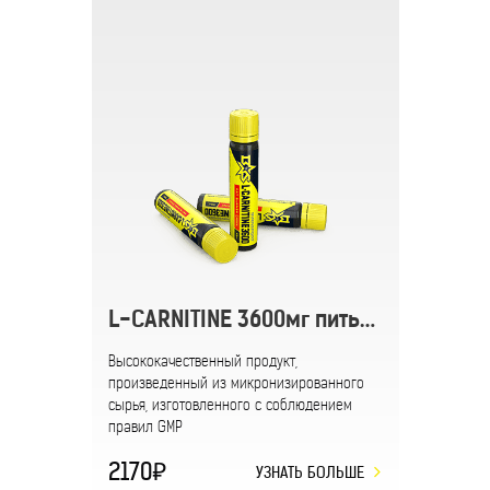
L-CARNITINE 3600мг питьевой
Высококачественный продукт,
произведенный из микронизированного
сырья, изготовленного с соблюдением
правил GMP
2170
УЗНАТЬ БОЛЬШЕ