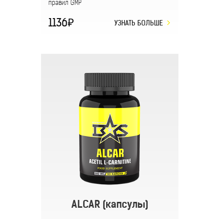
правил GMP
1136
УЗНАТЬ БОЛЬШЕ
ALCAR (капсулы)