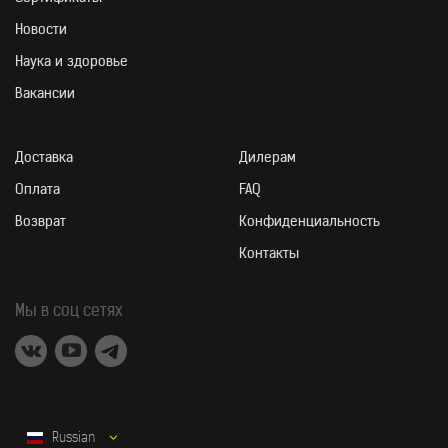
Новости
Наука и здоровье
Вакансии
Доставка
Дилерам
Оплата
FAQ
Возврат
Конфиденциальность
Контакты
Мы в соц сетях
Russian