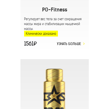
PO-Fitness
Регулирует вес тела за счет сокращения
массы жира и стабилизации мышечной
массы.
Клинически доказано
1561
УЗНАТЬ БОЛЬШЕ