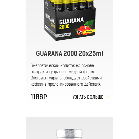
GUARANA 2000 20x25ml
Энергетический напиток на основе
экстракта гуараны в жидкой форме.
Экстракт гуараны обладает свойствами
кофеина пролонгированного действия.
1188
УЗНАТЬ БОЛЬШЕ