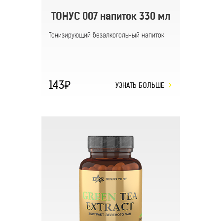
ТОНУС 007 напиток 330 мл
Тонизирующий безалкогольный напиток
143
УЗНАТЬ БОЛЬШЕ