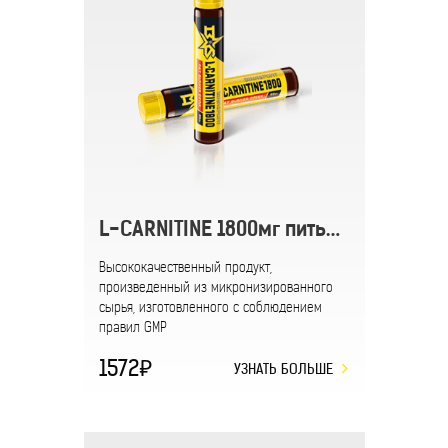
L-CARNITINE 1800мг питьевой
Высококачественный продукт,
произведенный из микронизированного
сырья, изготовленного с соблюдением
правил GMP
1572
УЗНАТЬ БОЛЬШЕ