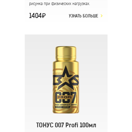
рисунка при физических нагрузках.
1404
УЗНАТЬ БОЛЬШЕ
ТОНУС 007 Profi 100мл