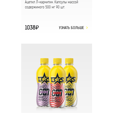
Ацетил Л-карнитин. Капсулы массой
содержимого 500 мг 90 шт.
1038
УЗНАТЬ БОЛЬШЕ