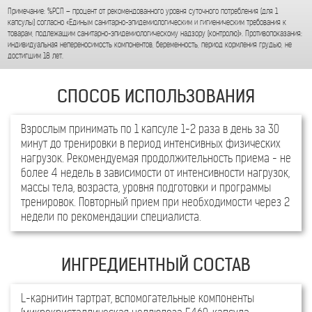
Взрослым принимать по 1 капсуле 1-2 раза в день за 30
минут до тренировки в период интенсивных физических
нагрузок. Рекомендуемая продолжительность приема - не
более 4 недель в зависимости от интенсивности нагрузок,
массы тела, возраста, уровня подготовки и программы
тренировок. Повторный прием при необходимости через 2
недели по рекомендации специалиста.
L-карнитин тартрат, вспомогательные компоненты