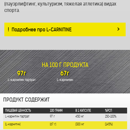
(пауэрлифтинг, культуризм, тяжелая атлетика) видах
спорта.
>
Подробнее про L-CARNITINE