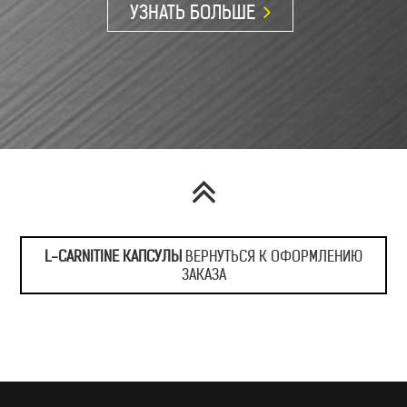
УЗНАТЬ БОЛЬШЕ
ИНГРЕДИЕНТНЫЙ СО
L-CARNITINE КАПСУЛЫ
ВЕРНУТЬСЯ К ОФОРМЛЕНИЮ
ЗАКАЗА
УЗНАТЬ БОЛЬШЕ
ОБЛАСТЬ ПРИМЕНЕ