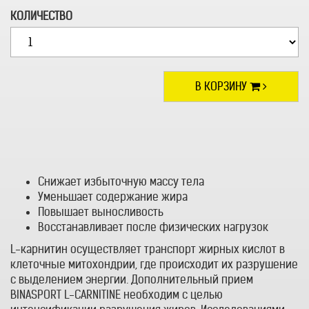
КОЛИЧЕСТВО
В КОРЗИНУ
Снижает избыточную массу тела
Уменьшает содержание жира
Повышает выносливость
Восстанавливает после физических нагрузок
L-карнитин осуществляет транспорт жирных кислот в
клеточные митохондрии, где происходит их разрушение
с выделением энергии. Дополнительный прием
BINASPORT L-CARNITINE необходим c целью