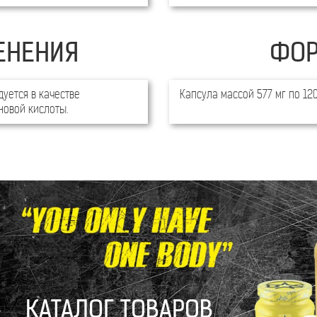
ЕНЕНИЯ
ФОР
уется в качестве
Капсула массой 577 мг по 120
новой кислоты.
КАТАЛОГ ТОВАРОВ