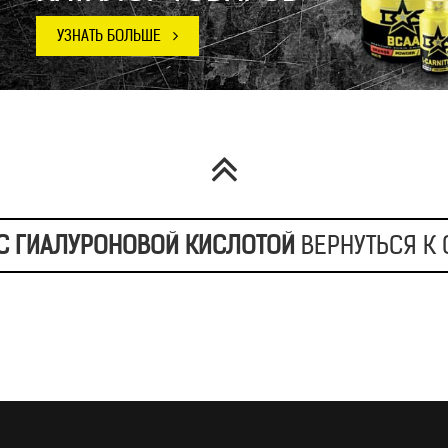
А С ГИАЛУРОНОВОЙ КИСЛОТОЙ
ВЕРНУТЬСЯ К