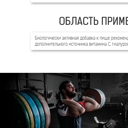
ОБЛАСТЬ ПРИМ
Биологически активная добавка к пище рекоменд
дополнительного источника витамина С, гиалуро