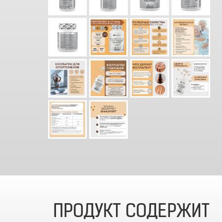
ПРОДУКТ СОДЕРЖИТ