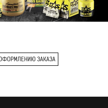
 ОФОРМЛЕНИЮ ЗАКАЗА