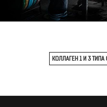
КОЛЛАГЕН 1 И 3 ТИП