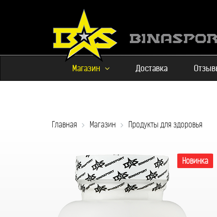
Магазин
Доставка
Отзыв
Главная
Магазин
Продукты для здоровья
Новинка