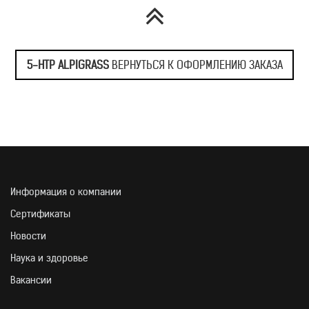
ИНГРЕДИЕНТНЫЙ СО
5-HTP ALPIGRASS
ВЕРНУТЬСЯ К ОФОРМЛЕНИЮ ЗАКАЗА
Информация о компании
Сертификаты
Новости
Наука и здоровье
Вакансии