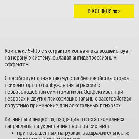
В КОРЗИНУ
Комплекс 5-htp с экстрактом копеечника воздействует
на нервную систему, обладая антидепрессивным
эффектом.
Способствует снижению чувства беспокойства, страха,
психомоторного возбуждения, агрессии с
нервозоподобной симптоматикой. Эффективен при
неврозах и других психоэмоциональных расстройствах,
допустимо применение при алкогольных психозах.
Витамины и вещества, входящие в состав комплекса
направлены на укрепление нервной системы:
при повышенных нагрузках, раздражительности;