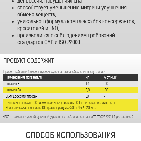
депрессии, нарушениях сна;
способствует уменьшению мигрени улучшения
обмена веществ;
уникальная формула комплекса без консервантов,
красителей и ГМО;
производится с соблюдением требований
стандартов GMP и ISO 22000.