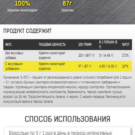
Взрослым по 5 г 1 раз в день в период интенсивных