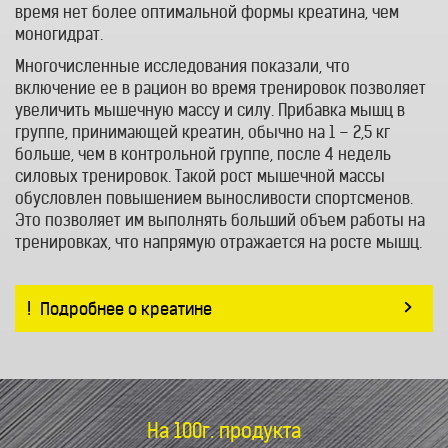
время нет более оптимальной формы креатина, чем
моногидрат.
Многочисленные исследования показали, что
включение ее в рацион во время тренировок позволяет
увеличить мышечную массу и силу. Прибавка мышц в
группе, принимающей креатин, обычно на 1 – 2,5 кг
больше, чем в контрольной группе, после 4 недель
силовых тренировок. Такой рост мышечной массы
обусловлен повышением выносливости спортсменов.
Это позволяет им выполнять больший объем работы на
тренировках, что напрямую отражается на росте мышц.
>
Подробнее о креатине