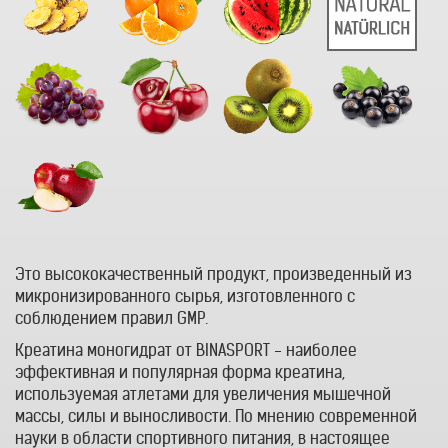
Это высококачественный продукт, произведенный из
микронизированного сырья, изготовленного с
соблюдением правил GMP.
Креатина моногидрат от BINASPORT - наиболее
эффективная и популярная форма креатина,
используемая атлетами для увеличения мышечной
массы, силы и выносливости. По мнению современной
науки в области спортивного питания, в настоящее