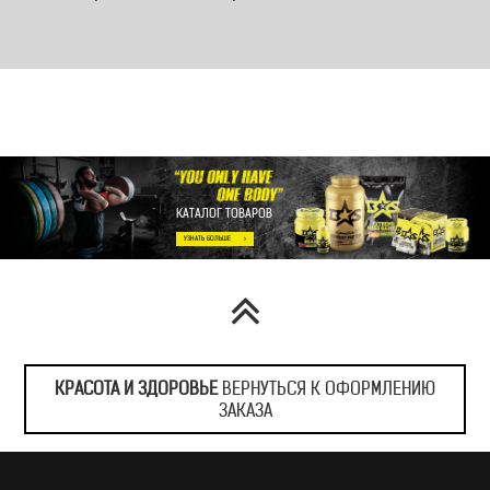
КАТАЛОГ ТОВАРОВ
КРАСОТА И ЗДОРОВЬЕ
ВЕРНУТЬСЯ К ОФОРМЛЕНИЮ
ЗАКАЗА