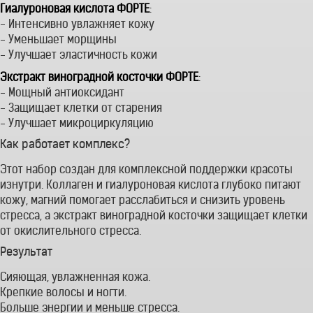
Гиалуроновая кислота ФОРТЕ
:
- Интенсивно увлажняет кожу
- Уменьшает морщины
- Улучшает эластичность кожи
Экстракт виноградной косточки ФОРТЕ
:
- Мощный антиоксидант
- Защищает клетки от старения
- Улучшает микроциркуляцию
Как работает комплекс?
Этот набор создан для комплексной поддержки красоты
изнутри. Коллаген и гиалуроновая кислота глубоко питают
кожу, магний помогает расслабиться и снизить уровень
стресса, а экстракт виноградной косточки защищает клетки
от окислительного стресса.
Результат
Сияющая, увлажненная кожа.
Крепкие волосы и ногти.
Больше энергии и меньше стресса.