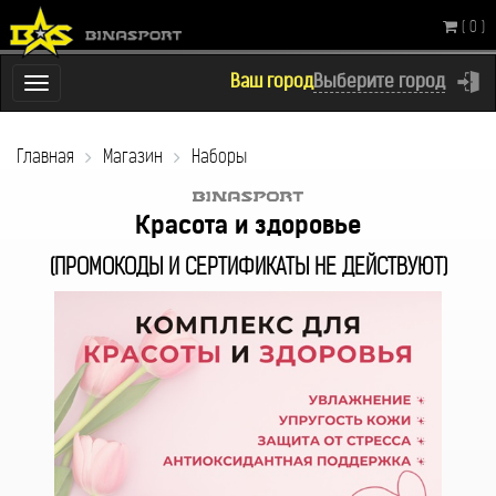
( 0 )
Ваш город
Выберите город
Переключатель
навигации
Главная
Магазин
Наборы
Красота и здоровье
(ПРОМОКОДЫ И СЕРТИФИКАТЫ НЕ 