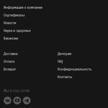
Информация о компании
Сертификаты
Новости
Наука и здоровье
Вакансии
Доставка
Дилерам
Оплата
FAQ
Возврат
Конфиденциальность
Контакты
Мы в соц сетях