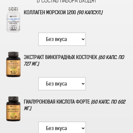
КОЛЛАГЕН МОРСКОЙ 1200
(90 КАПСУЛ.)
ЭКСТРАКТ ВИНОГРАДНЫХ КОСТОЧЕК
(60 КАПС. ПО
727 МГ.)
ГИАЛУРОНОВАЯ КИСЛОТА ФОРТЕ
(60 КАПС. ПО 602
МГ.)
В СОСТАВ НАБОРА ВХОД