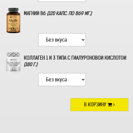
МАГНИЙ B6
(120 КАПС. ПО 869 МГ.)
КОЛЛАГЕН 1 И 3 ТИПА С ГИАЛУРОНОВОЙ КИСЛОТОЙ
(180 Г.)
В КОРЗИНУ