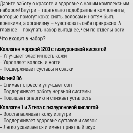
Дарите заботу о красоте и здоровье с нашим комплексным
набором! Внутри – тщательно подобранные компоненты,
которые помогут коже сиять, волосам и ногтям быть
крепкими, а организму — чувствовать себя прекрасно. А
главное — покупать набор выгоднее, чем по отдельности!
Что входит в набор?
Коллаген морской 1200 с гиалуроновой кислотой
:
- Улучшает эластичность кожи
- Укрепляет волосы и ногти
- Поддерживает суставы и связки
Магний B6
:
- Снимает стресс и улучшает сон
- Поддерживает работу нервной системы
- Повышает энергию и снижает усталость
Коллаген 1 и 3 типа с гиалуроновой кислотой
:
- Восстанавливает кожу изнутри
- Поддерживает здоровье суставов и связок
- Легко усваивается и имеет приятный вкус