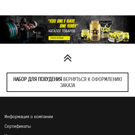
КАТАЛОГ ТОВАРОВ
НАБОР ДЛЯ ПОХУДЕНИЯ
ВЕРНУТЬСЯ К ОФОРМЛЕНИЮ
ЗАКАЗА
Информация о компании
Сертификаты