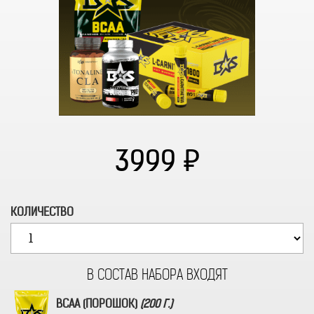
3999
КОЛИЧЕСТВО
BCAA (ПОРОШОК)
(200 Г.)