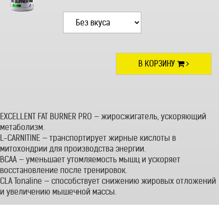
В КОРЗИНУ
EXCELLENT FAT BURNER PRO — жиросжигатель, ускоряющий
метаболизм.
L-CARNITINE — транспортирует жирные кислоты в
митохондрии для производства энергии.
BCAA — уменьшает утомляемость мышц и ускоряет
восстановление после тренировок.
CLA Tonaline — способствует снижению жировых отложений
и увеличению мышечной массы.