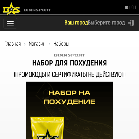
( 0 )
Ваш город
Выберите город
Переключатель
навигации
Главная
Магазин
Наборы
НАБОР ДЛЯ ПОХУДЕНИЯ
(ПРОМОКОДЫ И СЕРТИФИКАТЫ НЕ 