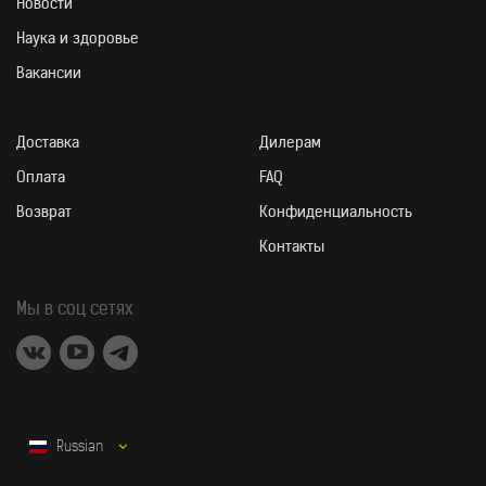
Новости
Наука и здоровье
Вакансии
Доставка
Дилерам
УЗНАТЬ БОЛЬШЕ
Оплата
FAQ
Возврат
Конфиденциальность
Контакты
Мы в соц сетях
Russian