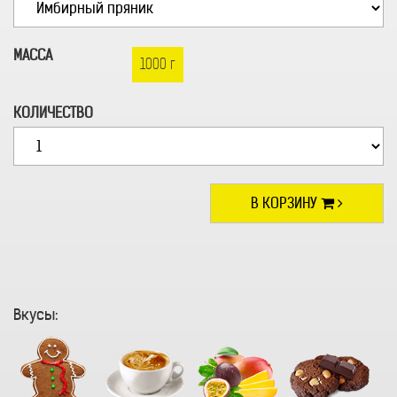
МАССА
1000 г
КОЛИЧЕСТВО
В КОРЗИНУ
Вкусы: