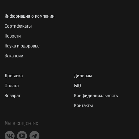
Информация о компании
Сертификаты
Новости
ИНГРЕДИЕНТНЫЙ СО
Наука и здоровье
Вакансии
Доставка
Дилерам
Оплата
FAQ
Возврат
Конфиденциальность
Контакты
Мы в соц сетях