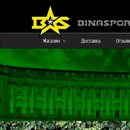
Магазин
Доставка
Отзыв