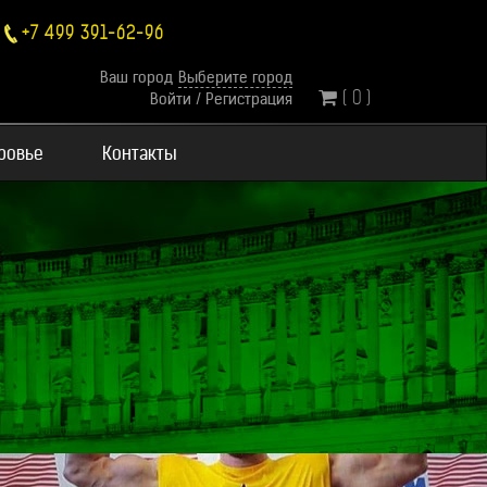
+7 499 391-62-96
Ваш город
Выберите город
( 0 )
Войти
/
Регистрация
оровье
Контакты