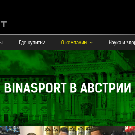
ы
Где купить?
О компании
Наука и зд
BINASPORT В АВСТРИИ