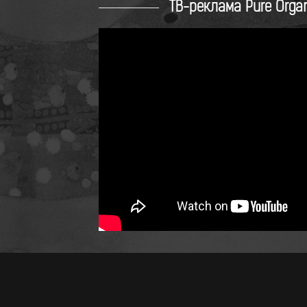
ТВ-реклама Pure Organ